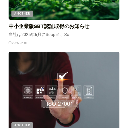
ANOTHER
中小企業版SBT認証取得のお知らせ
当社は2025年6月にScope1、Sc...
2025-07-01
ANOTHER