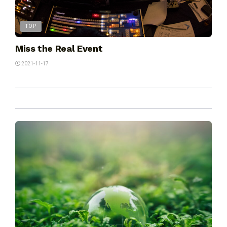
TOP
Miss the Real Event
2021-11-17