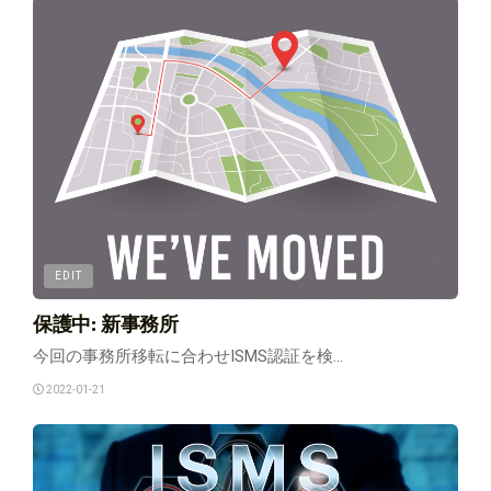
EDIT
保護中: 新事務所
今回の事務所移転に合わせISMS認証を検...
2022-01-21