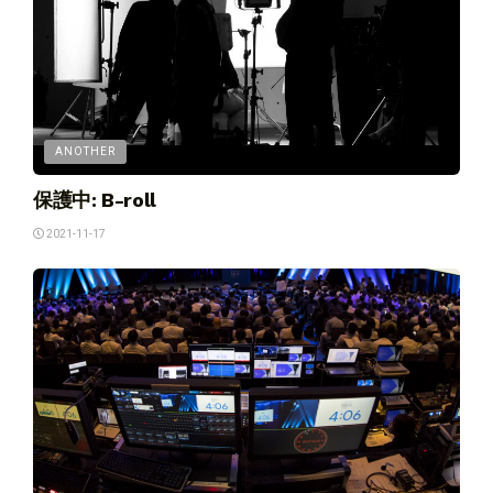
ANOTHER
保護中: B-roll
2021-11-17