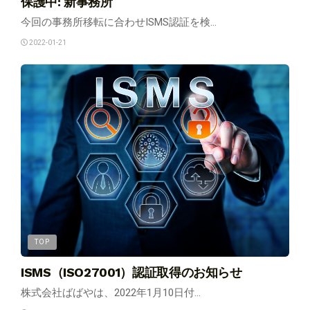
保護中: 新事務所
今回の事務所移転に合わせISMS認証を検...
2022-01-21
TOP
ISMS（ISO27001）認証取得のお知らせ
株式会社ばばやは、2022年1月10日付...