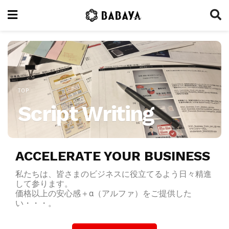
TOP
Script Writing
ACCELERATE YOUR BUSINESS
私たちは、皆さまのビジネスに役立てるよう日々精進
して参ります。
価格以上の安心感＋α（アルファ）をご提供した
い・・・。