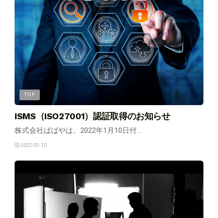
TOP
ISMS（ISO27001）認証取得のお知らせ
株式会社ばばやは、2022年1月10日付...
2022-01-10