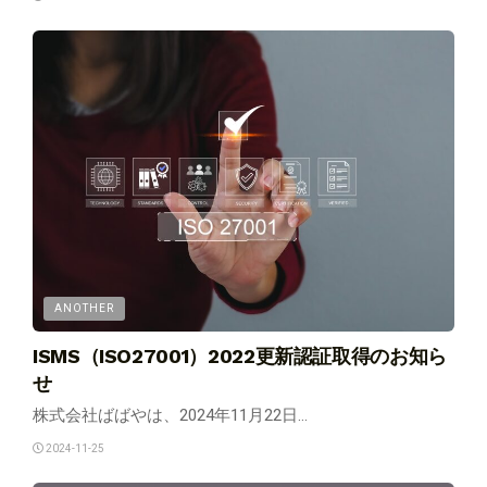
ANOTHER
ISMS（ISO27001）2022更新認証取得のお知ら
せ
株式会社ばばやは、2024年11月22日...
2024-11-25