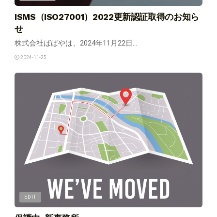
ISMS（ISO27001）2022更新認証取得のお知ら
せ
株式会社ばばやは、2024年11月22日...
2024-11-25
EDIT