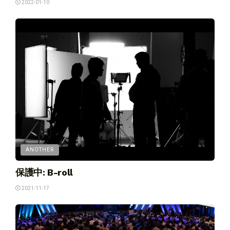
2022-01-10
ANOTHER
保護中: B-roll
2021-11-17