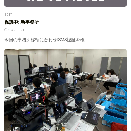
EDIT
保護中: 新事務所
2022-01-21
今回の事務所移転に合わせISMS認証を検...