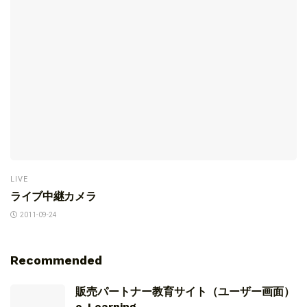
LIVE
ライブ中継カメラ
2011-09-24
Recommended
販売パートナー教育サイト（ユーザー画面）
e-Learning