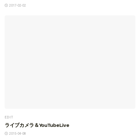
2017-02-02
EDIT
ライブカメラ＆YouTubeLive
2015-04-08