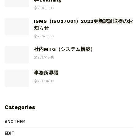
2016-11-15
ISMS（ISO27001）2022更新認証取得のお
知らせ
2024-11-25
社内MTG（システム構築）
2017-12-18
事務所界隈
2017-02-13
Categories
ANOTHER
EDIT